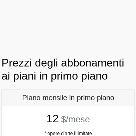
Prezzi degli abbonamenti
ai piani in primo piano
Piano mensile in primo piano
12
$/mese
* opere d'arte illimitate