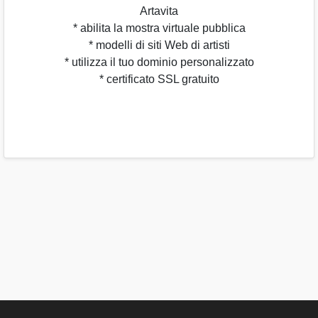
Artavita
* abilita la mostra virtuale pubblica
* modelli di siti Web di artisti
* utilizza il tuo dominio personalizzato
* certificato SSL gratuito