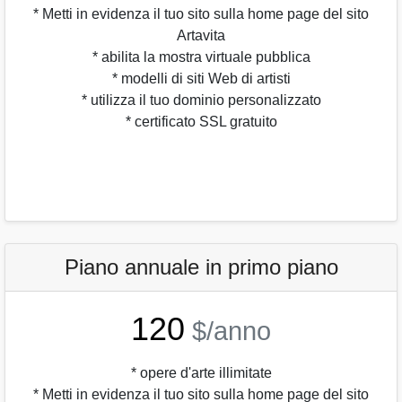
* Metti in evidenza il tuo sito sulla home page del sito
Artavita
* abilita la mostra virtuale pubblica
* modelli di siti Web di artisti
* utilizza il tuo dominio personalizzato
* certificato SSL gratuito
Piano annuale in primo piano
120
$/anno
* opere d'arte illimitate
* Metti in evidenza il tuo sito sulla home page del sito